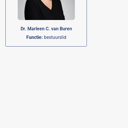
Dr. Marleen C. van Buren
Functie:
bestuurslid