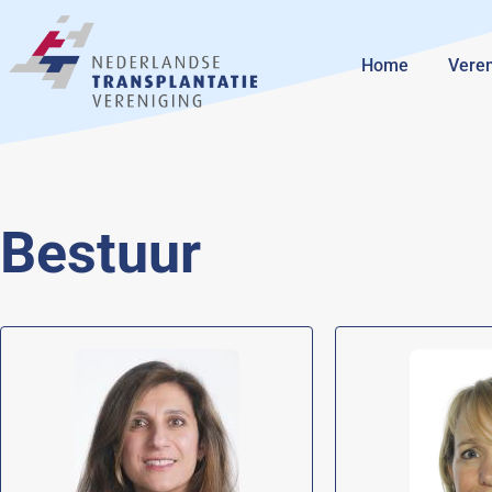
Home
Veren
Bestuur