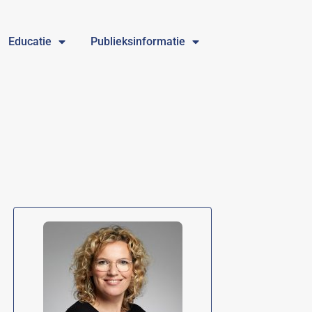
Educatie
Publieksinformatie