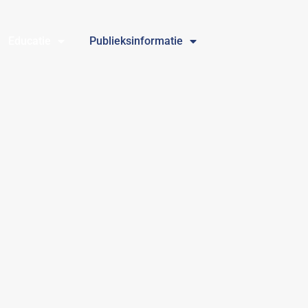
Educatie
Publieksinformatie