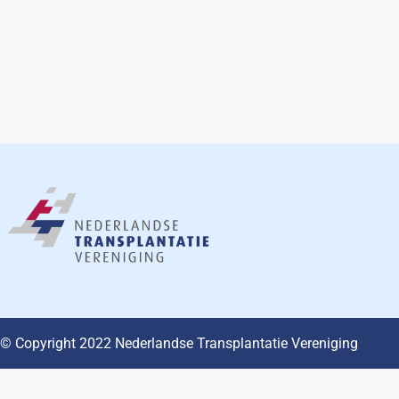
© Copyright 2022 Nederlandse Transplantatie Vereniging