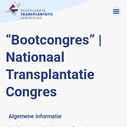
“Bootcongres” |
Nationaal
Transplantatie
Congres
Algemene informatie