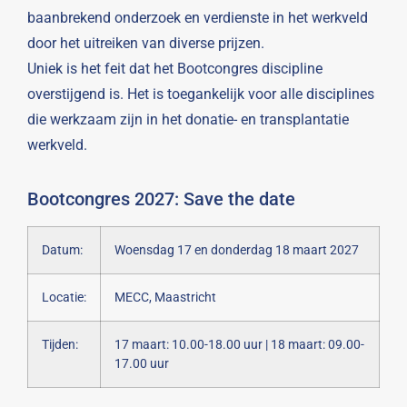
baanbrekend onderzoek en verdienste in het werkveld
door het uitreiken van diverse prijzen.
Uniek is het feit dat het Bootcongres discipline
overstijgend is. Het is toegankelijk voor alle disciplines
die werkzaam zijn in het donatie- en transplantatie
werkveld.
Bootcongres 2027: Save the date
Datum:
Woensdag 17 en donderdag 18 maart 2027
Locatie:
MECC, Maastricht
Tijden:
17 maart: 10.00-18.00 uur | 18 maart: 09.00-
17.00 uur