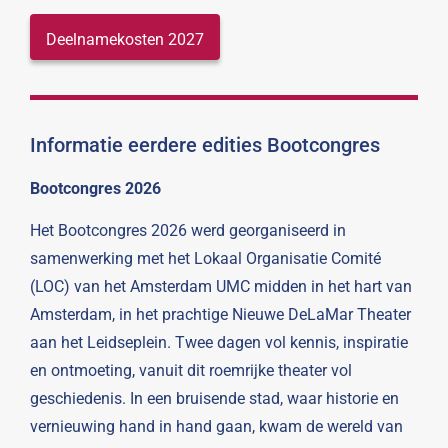
Deelnamekosten 2027
Informatie eerdere edities Bootcongres
Bootcongres 2026
Het Bootcongres 2026 werd georganiseerd in
samenwerking met het Lokaal Organisatie Comité
(LOC) van het Amsterdam UMC midden in het hart van
Amsterdam, in het prachtige Nieuwe DeLaMar Theater
aan het Leidseplein. Twee dagen vol kennis, inspiratie
en ontmoeting, vanuit dit roemrijke theater vol
geschiedenis. In een bruisende stad, waar historie en
vernieuwing hand in hand gaan, kwam de wereld van