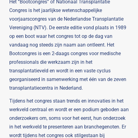
Het “Bootcongres” of Nationaal Transplantatie
Congres is het jaarlijkse wetenschappelijke
voorjaarscongres van de Nederlandse Transplantatie
Vereniging (NTV). De eerste editie vond plaats in 1989
op een boot waar het congres tot op de dag van
vandaag nog steeds zijn naam aan ontleent. Het
Bootcongres is een 2-daags congres voor medische
professionals die werkzaam zijn in het
transplantatieveld en wordt in een vaste cyclus
georganiseerd in samenwerking met één van de zeven
transplantatiecentra in Nederland.
Tijdens het congres staan trends en innovaties in het
werkveld centraal en wordt er een podium geboden aan
onderzoekers om, soms voor het eerst, hun onderzoek
in het werkveld te presenteren aan branchegenoten. Er
wordt tijdens het congres ook stilgestaan bij