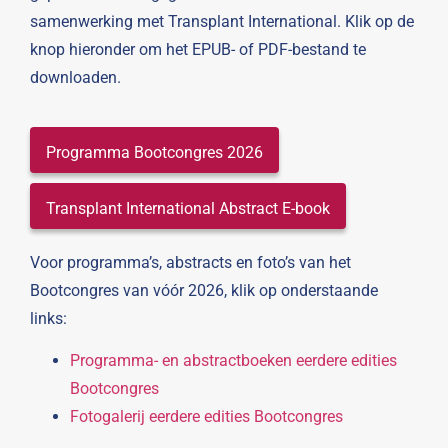
samenwerking met Transplant International. Klik op de
knop hieronder om het EPUB- of PDF-bestand te
downloaden.
Programma Bootcongres 2026
Transplant International Abstract E-book
Voor programma’s, abstracts en foto’s van het
Bootcongres van vóór 2026, klik op onderstaande
links:
Programma- en abstractboeken eerdere edities
Bootcongres
Fotogalerij eerdere edities Bootcongres