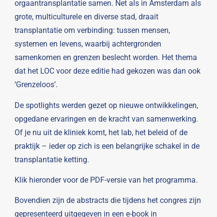
orgaantransplantatie samen. Net als in Amsterdam als
grote, multiculturele en diverse stad, draait
transplantatie om verbinding: tussen mensen,
systemen en levens, waarbij achtergronden
samenkomen en grenzen beslecht worden. Het thema
dat het LOC voor deze editie had gekozen was dan ook
‘Grenzeloos’.
De spotlights werden gezet op nieuwe ontwikkelingen,
opgedane ervaringen en de kracht van samenwerking.
Of je nu uit de kliniek komt, het lab, het beleid of de
praktijk – ieder op zich is een belangrijke schakel in de
transplantatie ketting.
Klik hieronder voor de PDF-versie van het programma.
Bovendien zijn de abstracts die tijdens het congres zijn
gepresenteerd uitgegeven in een e-book in