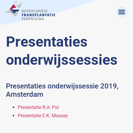
Presentaties
onderwijssessies
Presentaties onderwijssessie 2019,
Amsterdam
Presentatie R.A. Pol
Presentatie E.K. Massey