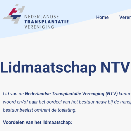
Home
Veren
Lidmaatschap NTV
Lid van de
Nederlandse Transplantatie Vereniging (NTV)
kunnen
woord en/of naar het oordeel van het bestuur nauw bij de tran
bestuur beslist omtrent de toelating.
Voordelen van het lidmaatschap: