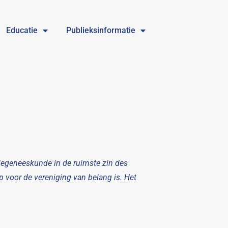
Educatie
Publieksinformatie
tiegeneeskunde in de ruimste zin des
 voor de vereniging van belang is. Het