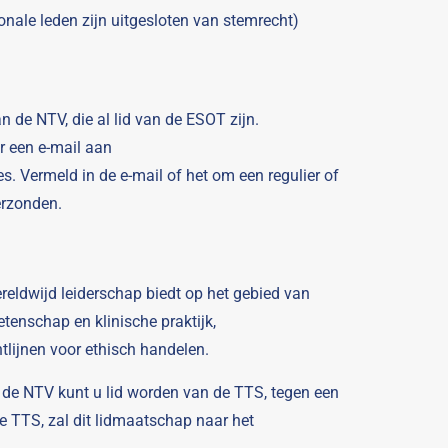
nale leden zijn uitgesloten van stemrecht)
 de NTV, die al lid van de ESOT zijn.
r een e-mail aan
. Vermeld in de e-mail of het om een regulier of
verzonden.
reldwijd leiderschap biedt op het gebied van
tenschap en klinische praktijk,
lijnen voor ethisch handelen.
de NTV kunt u lid worden van de TTS, tegen een
de TTS, zal dit lidmaatschap naar het