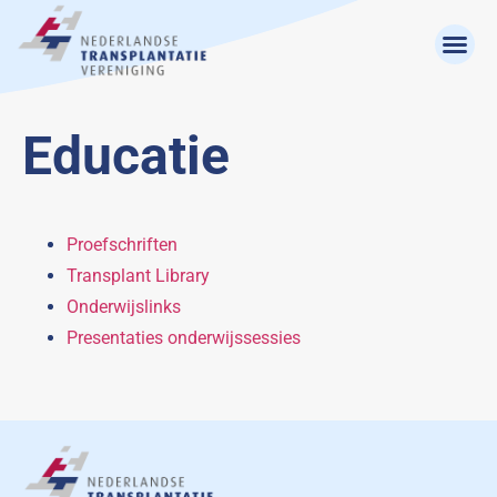
Educatie
Proefschriften
Transplant Library
Onderwijslinks
Presentaties onderwijssessies