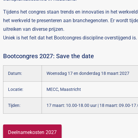
Tijdens het congres staan trends en innovaties in het werkve
het werkveld te presenteren aan branchegenoten. Er wordt tijd
uitreiken van diverse prijzen.
Uniek is het feit dat het Bootcongres discipline overstijgend is
Bootcongres 2027: Save the date
Datum:
Woensdag 17 en donderdag 18 maart 2027
Locatie:
MECC, Maastricht
Tijden:
17 maart: 10.00-18.00 uur | 18 maart: 09.00-17
Deelnamekosten 2027