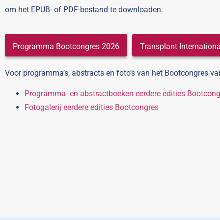
om het EPUB- of PDF-bestand te downloaden.
Programma Bootcongres 2026
Transplant Internation
Voor programma’s, abstracts en foto’s van het Bootcongres van
Programma- en abstractboeken eerdere edities Bootcong
Fotogalerij eerdere edities Bootcongres