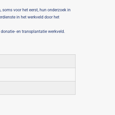
, soms voor het eerst, hun onderzoek in
rdienste in het werkveld door het
t donatie- en transplantatie werkveld.