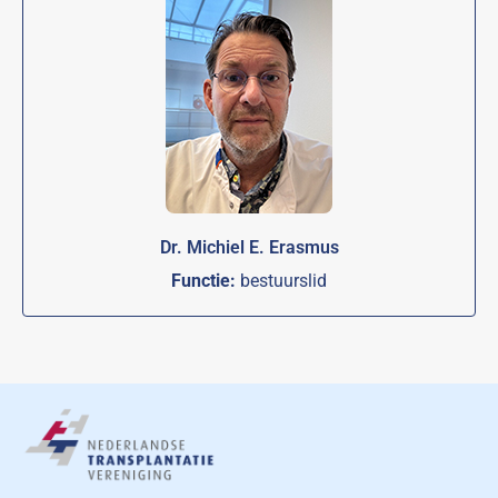
Dr. Michiel E. Erasmus
Functie:
bestuurslid