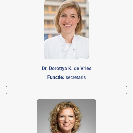
Dr. Dorottya K. de Vries
Functie:
secretaris