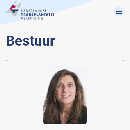
Bestuur