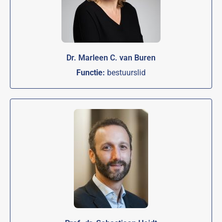
Dr. Marleen C. van Buren
Functie:
bestuurslid