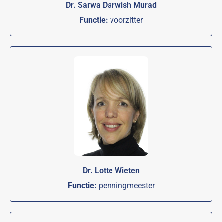
Dr. Sarwa Darwish Murad
Functie:
voorzitter
Dr. Lotte Wieten
Functie:
penningmeester