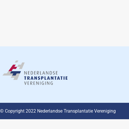
© Copyright 2022 Nederlandse Transplantatie Vereniging