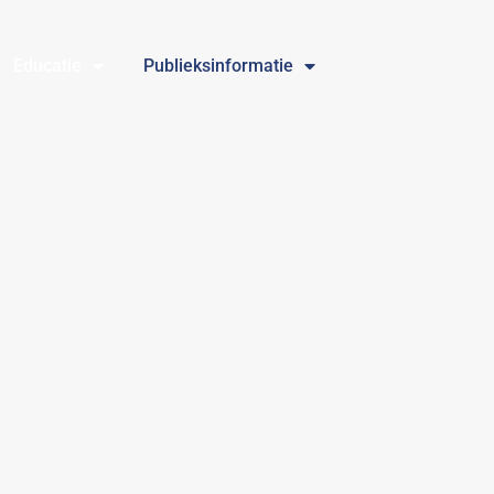
Educatie
Publieksinformatie