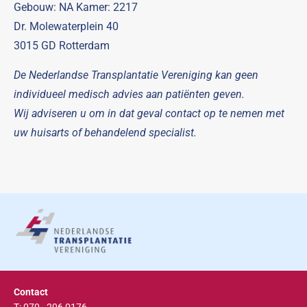
Gebouw: NA Kamer: 2217
Dr. Molewaterplein 40
3015 GD Rotterdam
De Nederlandse Transplantatie Vereniging kan geen
individueel medisch advies aan patiënten geven.
Wij adviseren u om in dat geval contact op te nemen met
uw huisarts of behandelend specialist.
Contact
T: 070 - 206 0176