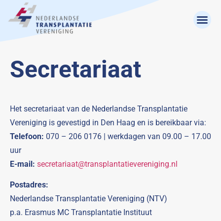
Secretariaat
Het secretariaat van de Nederlandse Transplantatie
Vereniging is gevestigd in Den Haag en is bereikbaar via:
Telefoon:
070 – 206 0176 | werkdagen van 09.00 – 17.00
uur
E-mail:
secretariaat@transplantatievereniging.nl
Postadres:
Nederlandse Transplantatie Vereniging (NTV)
p.a. Erasmus MC Transplantatie Instituut