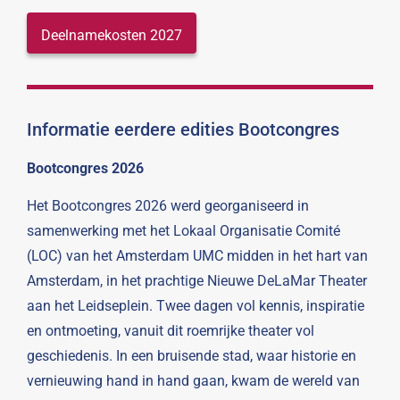
Deelnamekosten 2027
Informatie eerdere edities Bootcongres
Bootcongres 2026
Het Bootcongres 2026 werd georganiseerd in
samenwerking met het Lokaal Organisatie Comité
(LOC) van het Amsterdam UMC midden in het hart van
Amsterdam, in het prachtige Nieuwe DeLaMar Theater
aan het Leidseplein. Twee dagen vol kennis, inspiratie
en ontmoeting, vanuit dit roemrijke theater vol
geschiedenis. In een bruisende stad, waar historie en
vernieuwing hand in hand gaan, kwam de wereld van