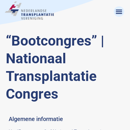
“Bootcongres” |
Nationaal
Transplantatie
Congres
Algemene informatie