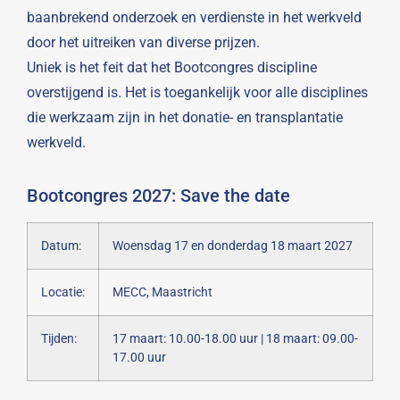
baanbrekend onderzoek en verdienste in het werkveld
door het uitreiken van diverse prijzen.
Uniek is het feit dat het Bootcongres discipline
overstijgend is. Het is toegankelijk voor alle disciplines
die werkzaam zijn in het donatie- en transplantatie
werkveld.
Bootcongres 2027: Save the date
Datum:
Woensdag 17 en donderdag 18 maart 2027
Locatie:
MECC, Maastricht
Tijden:
17 maart: 10.00-18.00 uur | 18 maart: 09.00-
17.00 uur