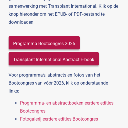
samenwerking met Transplant International. Klik op de
knop hieronder om het EPUB- of PDF-bestand te
downloaden.
Programma Bootcongres 2026
Transplant International Abstract E-book
Voor programma’s, abstracts en foto’s van het
Bootcongres van vóór 2026, klik op onderstaande
links:
Programma- en abstractboeken eerdere edities
Bootcongres
Fotogalerij eerdere edities Bootcongres