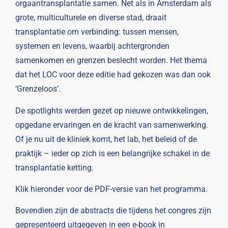
orgaantransplantatie samen. Net als in Amsterdam als
grote, multiculturele en diverse stad, draait
transplantatie om verbinding: tussen mensen,
systemen en levens, waarbij achtergronden
samenkomen en grenzen beslecht worden. Het thema
dat het LOC voor deze editie had gekozen was dan ook
‘Grenzeloos’.
De spotlights werden gezet op nieuwe ontwikkelingen,
opgedane ervaringen en de kracht van samenwerking.
Of je nu uit de kliniek komt, het lab, het beleid of de
praktijk – ieder op zich is een belangrijke schakel in de
transplantatie ketting.
Klik hieronder voor de PDF-versie van het programma.
Bovendien zijn de abstracts die tijdens het congres zijn
gepresenteerd uitgegeven in een e-book in