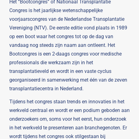
Het “Bootcongres” of Nationaal Transplantatie
Congres is het jaarlijkse wetenschappelijke
voorjaarscongres van de Nederlandse Transplantatie
Vereniging (NTV). De eerste editie vond plaats in 1989
op een boot waar het congres tot op de dag van
vandaag nog steeds zijn naam aan ontleent. Het
Bootcongres is een 2-daags congres voor medische
professionals die werkzaam zijn in het
transplantatieveld en wordt in een vaste cyclus
georganiseerd in samenwerking met één van de zeven
transplantatiecentra in Nederland.
Tijdens het congres staan trends en innovaties in het
werkveld centraal en wordt er een podium geboden aan
onderzoekers om, soms voor het eerst, hun onderzoek
in het werkveld te presenteren aan branchegenoten. Er
wordt tijdens het congres ook stilgestaan bij