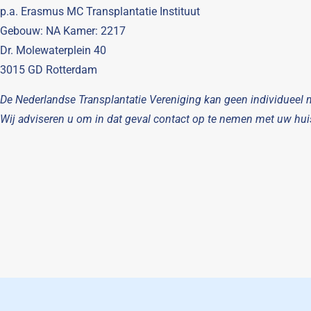
p.a. Erasmus MC Transplantatie Instituut
Gebouw: NA Kamer: 2217
Dr. Molewaterplein 40
3015 GD Rotterdam
De Nederlandse Transplantatie Vereniging kan geen individueel 
Wij adviseren u om in dat geval contact op te nemen met uw huis