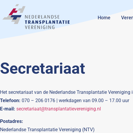
Home
Veren
Secretariaat
Het secretariaat van de Nederlandse Transplantatie Vereniging i
Telefoon:
070 – 206 0176 | werkdagen van 09.00 – 17.00 uur
E-mail:
secretariaat@transplantatievereniging.nl
Postadres:
Nederlandse Transplantatie Vereniging (NTV)