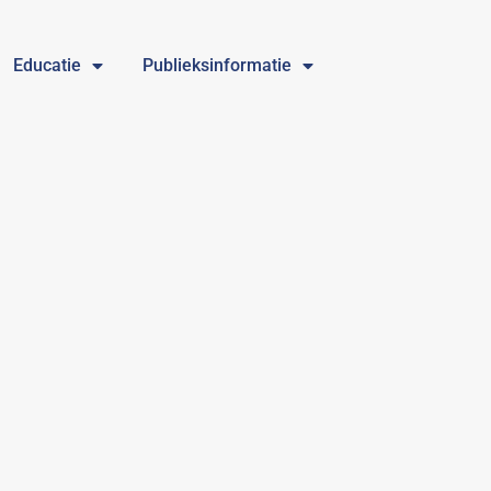
Educatie
Publieksinformatie