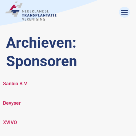
Archieven:
Sponsoren
Sanbio B.V.
Devyser
XVIVO