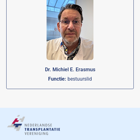
Dr. Michiel E. Erasmus
Functie:
bestuurslid