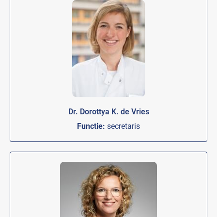
Dr. Dorottya K. de Vries
Functie:
secretaris