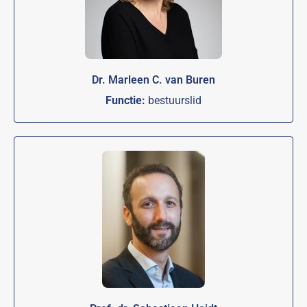
Dr. Marleen C. van Buren
Functie:
bestuurslid