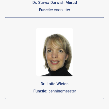
Dr. Sarwa Darwish Murad
Functie:
voorzitter
Dr. Lotte Wieten
Functie:
penningmeester