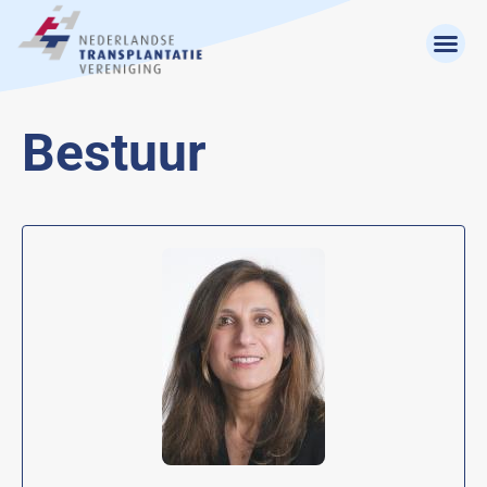
Bestuur