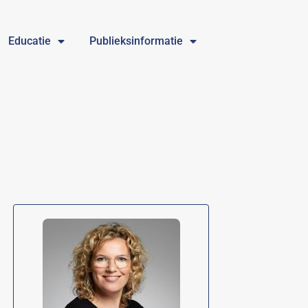
Educatie
Publieksinformatie