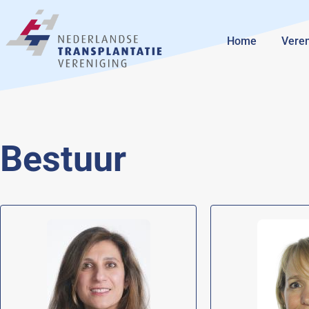
Home
Veren
Bestuur