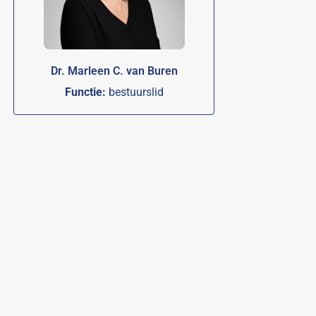
Dr. Marleen C. van Buren
Functie:
bestuurslid