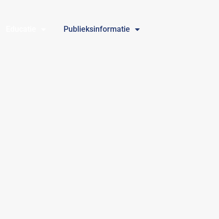
Educatie
Publieksinformatie