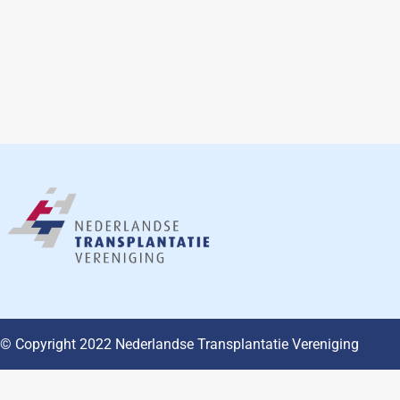
© Copyright 2022 Nederlandse Transplantatie Vereniging