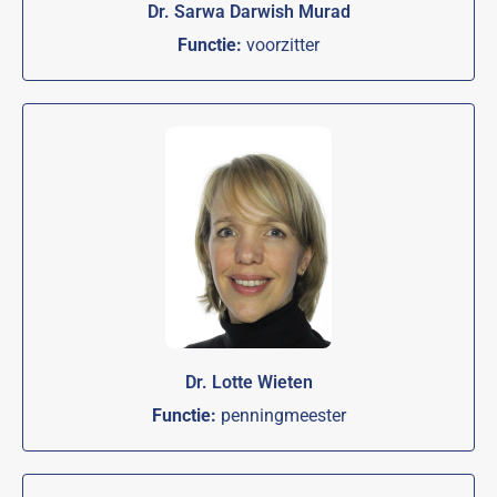
Dr. Sarwa Darwish Murad
Functie:
voorzitter
Dr. Lotte Wieten
Functie:
penningmeester