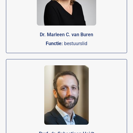
Dr. Marleen C. van Buren
Functie:
bestuurslid