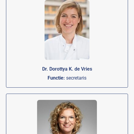
Dr. Dorottya K. de Vries
Functie:
secretaris