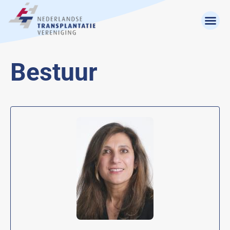
Bestuur