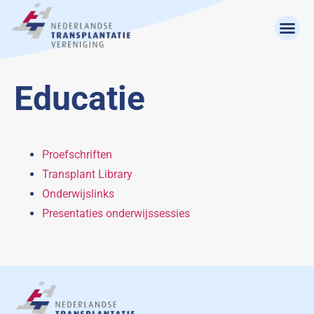
Educatie
Proefschriften
Transplant Library
Onderwijslinks
Presentaties onderwijssessies