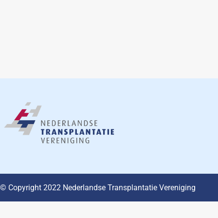
© Copyright 2022 Nederlandse Transplantatie Vereniging