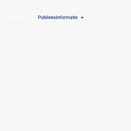
Educatie
Publieksinformatie