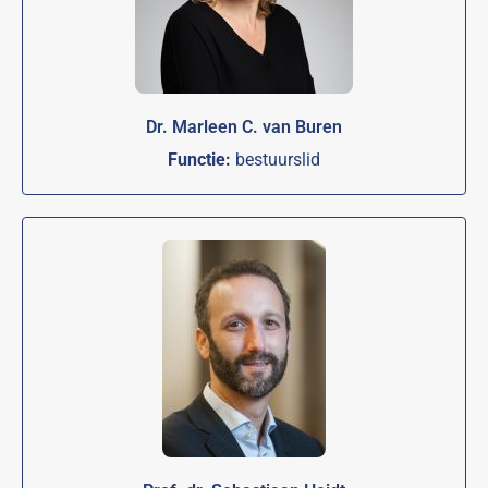
Dr. Marleen C. van Buren
Functie:
bestuurslid