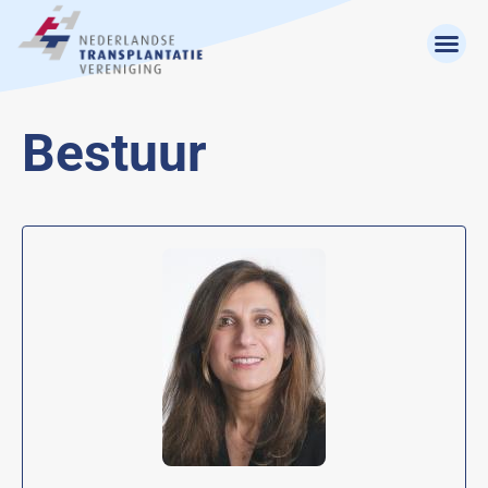
Bestuur