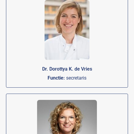
Dr. Dorottya K. de Vries
Functie:
secretaris