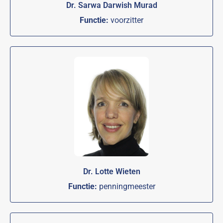
Dr. Sarwa Darwish Murad
Functie:
voorzitter
Dr. Lotte Wieten
Functie:
penningmeester