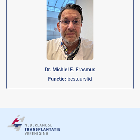
Dr. Michiel E. Erasmus
Functie:
bestuurslid