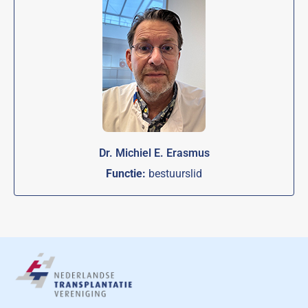
Dr. Michiel E. Erasmus
Functie:
bestuurslid