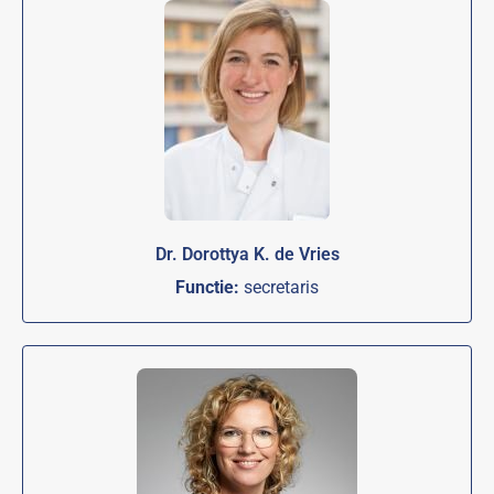
Dr. Dorottya K. de Vries
Functie:
secretaris