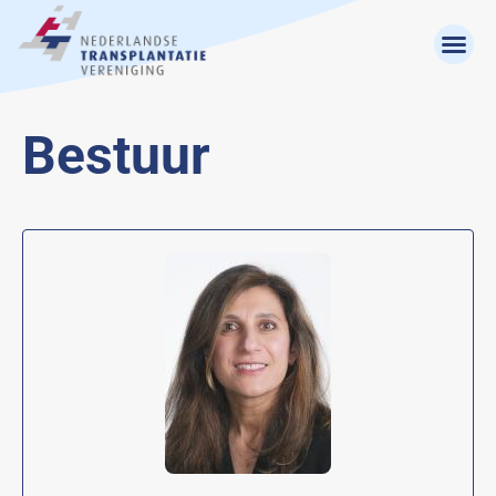
Bestuur