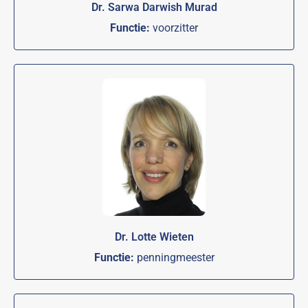
Dr. Sarwa Darwish Murad
Functie:
voorzitter
Dr. Lotte Wieten
Functie:
penningmeester