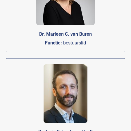
Dr. Marleen C. van Buren
Functie:
bestuurslid