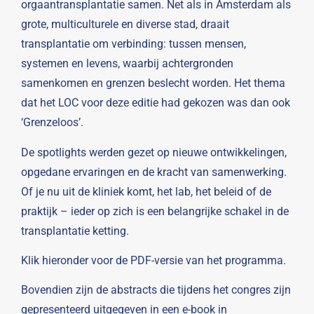
orgaantransplantatie samen. Net als in Amsterdam als
grote, multiculturele en diverse stad, draait
transplantatie om verbinding: tussen mensen,
systemen en levens, waarbij achtergronden
samenkomen en grenzen beslecht worden. Het thema
dat het LOC voor deze editie had gekozen was dan ook
‘Grenzeloos’.
De spotlights werden gezet op nieuwe ontwikkelingen,
opgedane ervaringen en de kracht van samenwerking.
Of je nu uit de kliniek komt, het lab, het beleid of de
praktijk – ieder op zich is een belangrijke schakel in de
transplantatie ketting.
Klik hieronder voor de PDF-versie van het programma.
Bovendien zijn de abstracts die tijdens het congres zijn
gepresenteerd uitgegeven in een e-book in