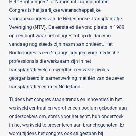
Het “Bootcongres” of Nationaal Transplantatie
Congres is het jaarlijkse wetenschappelijke
voorjaarscongres van de Nederlandse Transplantatie
Vereniging (NTV). De eerste editie vond plaats in 1989
op een boot waar het congres tot op de dag van
vandaag nog steeds zijn naam aan ontleent. Het
Bootcongres is een 2-daags congres voor medische
professionals die werkzaam zijn in het
transplantatieveld en wordt in een vaste cyclus
georganiseerd in samenwerking met één van de zeven
transplantatiecentra in Nederland.
Tijdens het congres staan trends en innovaties in het
werkveld centraal en wordt er een podium geboden aan
onderzoekers om, soms voor het eerst, hun onderzoek
in het werkveld te presenteren aan branchegenoten. Er
wordt tijdens het congres ook stilgestaan bij