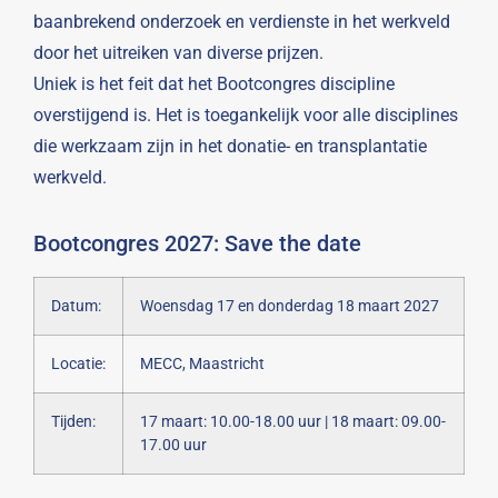
baanbrekend onderzoek en verdienste in het werkveld
door het uitreiken van diverse prijzen.
Uniek is het feit dat het Bootcongres discipline
overstijgend is. Het is toegankelijk voor alle disciplines
die werkzaam zijn in het donatie- en transplantatie
werkveld.
Bootcongres 2027: Save the date
Datum:
Woensdag 17 en donderdag 18 maart 2027
Locatie:
MECC, Maastricht
Tijden:
17 maart: 10.00-18.00 uur | 18 maart: 09.00-
17.00 uur