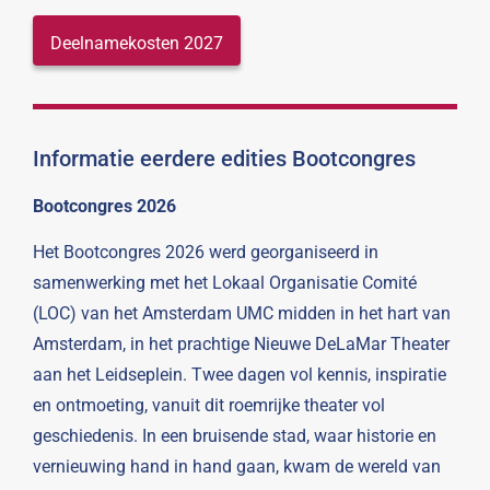
Deelnamekosten 2027
Informatie eerdere edities Bootcongres
Bootcongres 2026
Het Bootcongres 2026 werd georganiseerd in
samenwerking met het Lokaal Organisatie Comité
(LOC) van het Amsterdam UMC midden in het hart van
Amsterdam, in het prachtige Nieuwe DeLaMar Theater
aan het Leidseplein. Twee dagen vol kennis, inspiratie
en ontmoeting, vanuit dit roemrijke theater vol
geschiedenis. In een bruisende stad, waar historie en
vernieuwing hand in hand gaan, kwam de wereld van