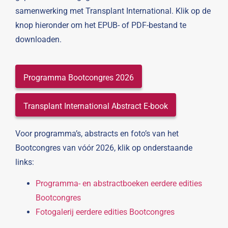
samenwerking met Transplant International. Klik op de
knop hieronder om het EPUB- of PDF-bestand te
downloaden.
Programma Bootcongres 2026
Transplant International Abstract E-book
Voor programma’s, abstracts en foto’s van het
Bootcongres van vóór 2026, klik op onderstaande
links:
Programma- en abstractboeken eerdere edities
Bootcongres
Fotogalerij eerdere edities Bootcongres