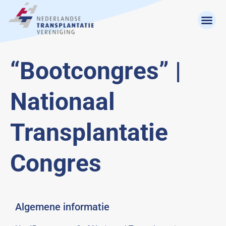
“Bootcongres” |
Nationaal
Transplantatie
Congres
Algemene informatie