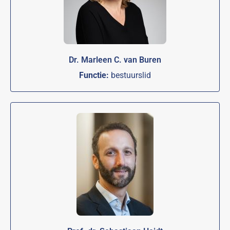
Dr. Marleen C. van Buren
Functie:
bestuurslid