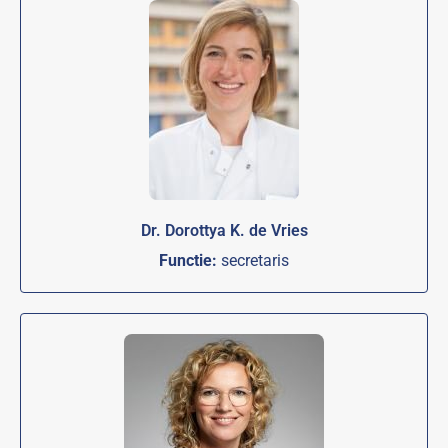
Dr. Dorottya K. de Vries
Functie:
secretaris