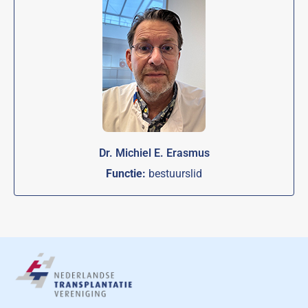
Dr. Michiel E. Erasmus
Functie:
bestuurslid