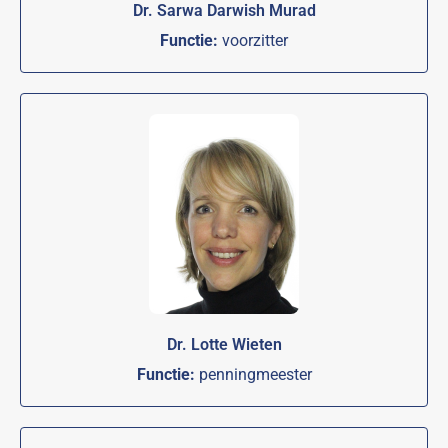
Dr. Sarwa Darwish Murad
Functie:
voorzitter
Dr. Lotte Wieten
Functie:
penningmeester