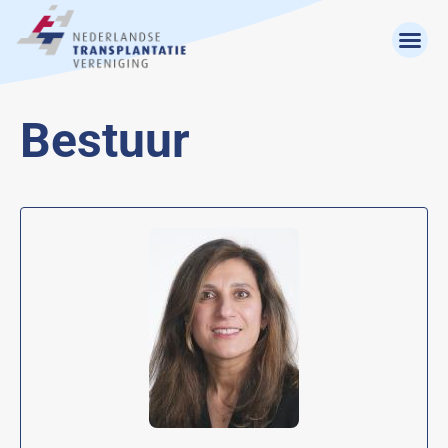
Bestuur