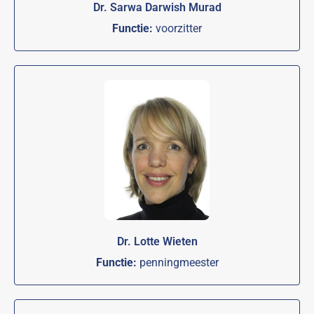
Dr. Sarwa Darwish Murad
Functie:
voorzitter
Dr. Lotte Wieten
Functie:
penningmeester