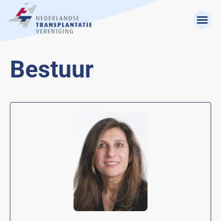
Bestuur