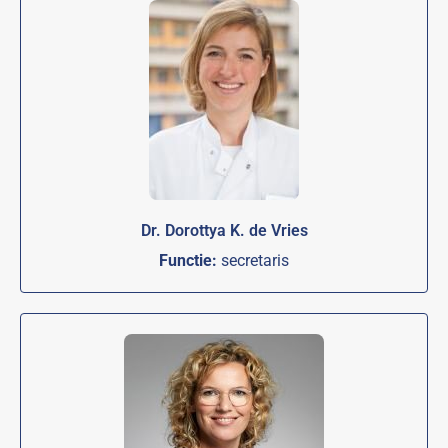
Dr. Dorottya K. de Vries
Functie:
secretaris