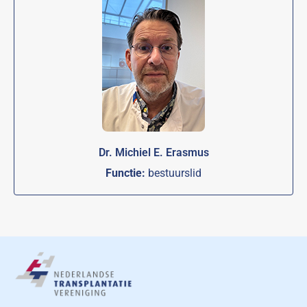
Dr. Michiel E. Erasmus
Functie:
bestuurslid