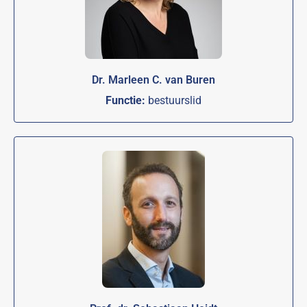
Dr. Marleen C. van Buren
Functie:
bestuurslid