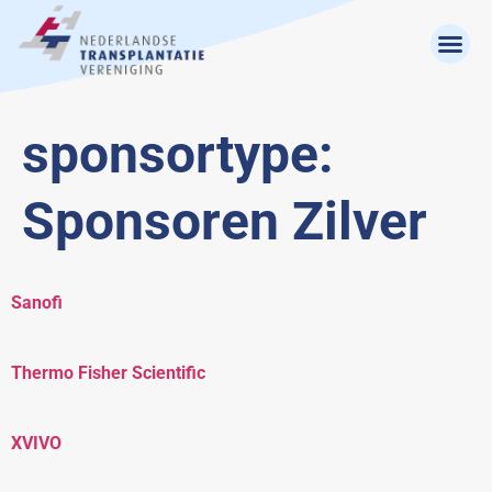
sponsortype:
Sponsoren Zilver
Sanofi
Thermo Fisher Scientific
XVIVO