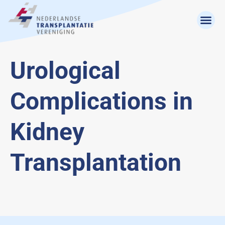
Urological
Complications in
Kidney
Transplantation