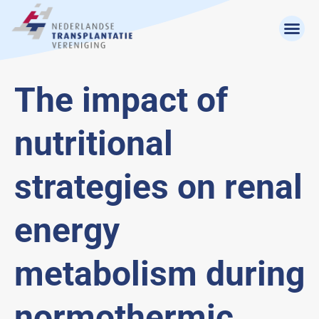
The impact of
nutritional
strategies on renal
energy
metabolism during
normothermic