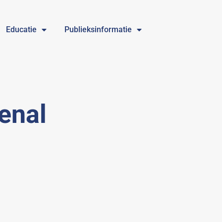
Educatie
Publieksinformatie
enal