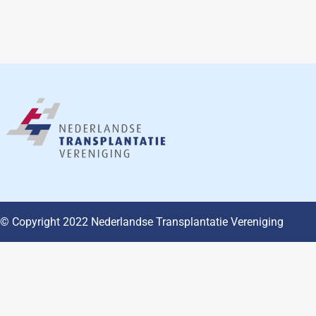
© Copyright 2022 Nederlandse Transplantatie Vereniging