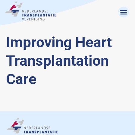
Improving Heart
Transplantation
Care