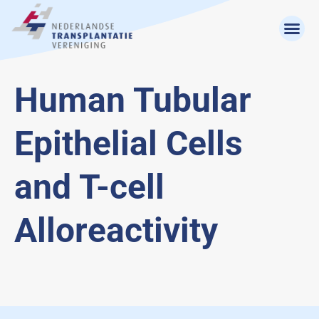
Human Tubular
Epithelial Cells
and T-cell
Alloreactivity