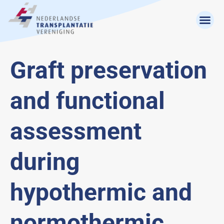
Graft preservation
and functional
assessment
during
hypothermic and
normothermic