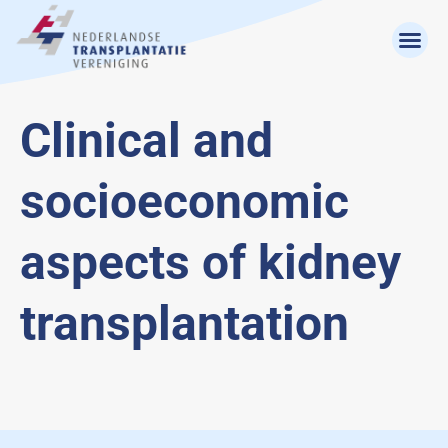
Clinical and
socioeconomic
aspects of kidney
transplantation