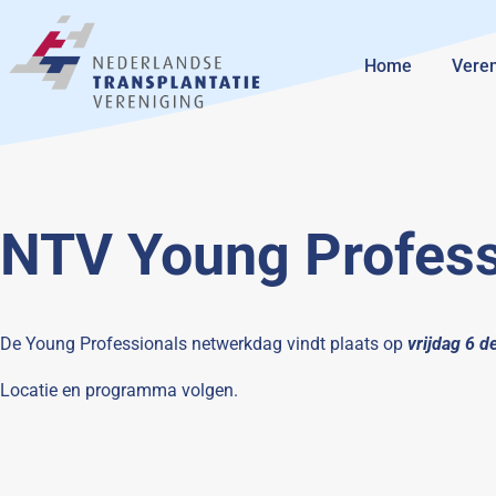
Home
Veren
NTV Young Profess
De Young Professionals netwerkdag vindt plaats op
vrijdag 6 
Locatie en programma volgen.