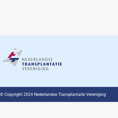
© Copyright 2024 Nederlandse Transplantatie Vereniging