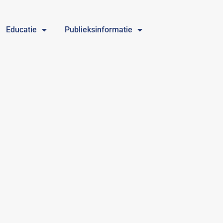
Educatie
Publieksinformatie