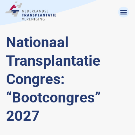
Nationaal
Transplantatie
Congres:
“Bootcongres”
2027