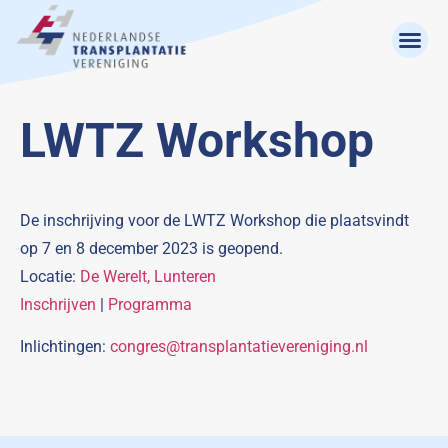
LWTZ Workshop
De inschrijving voor de LWTZ Workshop die plaatsvindt
op 7 en 8 december 2023 is geopend.
Locatie:
De Werelt, Lunteren
Inschrijven
|
Programma
Inlichtingen:
congres@transplantatievereniging.nl