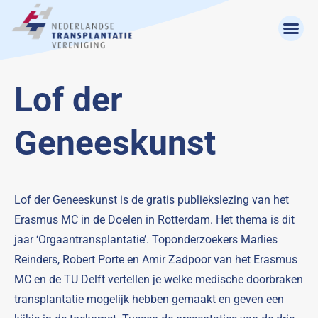
Lof der
Geneeskunst
Lof der Geneeskunst is de gratis publiekslezing van het
Erasmus MC in de Doelen in Rotterdam. Het thema is dit
jaar ‘Orgaantransplantatie’. Toponderzoekers Marlies
Reinders, Robert Porte en Amir Zadpoor van het Erasmus
MC en de TU Delft vertellen je welke medische doorbraken
transplantatie mogelijk hebben gemaakt en geven een