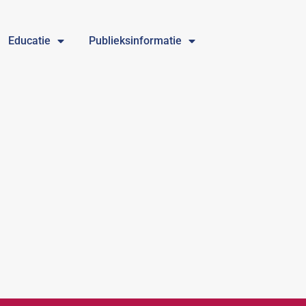
Educatie
Publieksinformatie