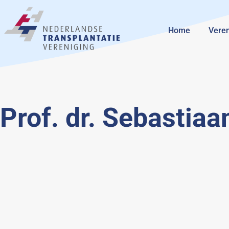
Home
Veren
Prof. dr. Sebastiaa