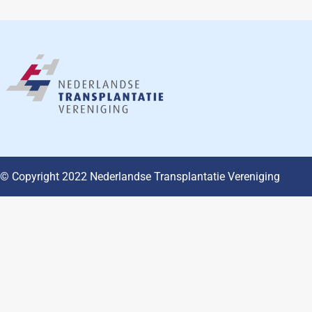
© Copyright 2022 Nederlandse Transplantatie Vereniging