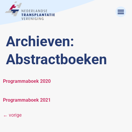
Archieven:
Abstractboeken
Programmaboek 2020
Programmaboek 2021
←
vorige